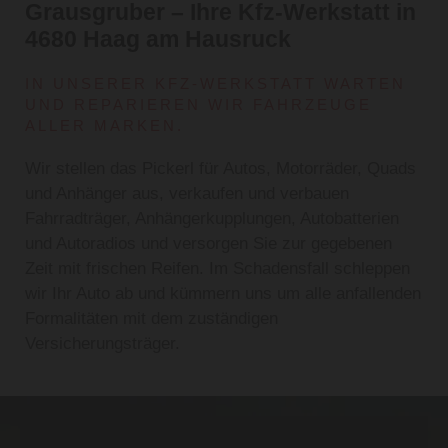
Grausgruber – Ihre Kfz-Werkstatt in
4680 Haag am Hausruck
IN UNSERER KFZ-WERKSTATT WARTEN
UND REPARIEREN WIR FAHRZEUGE
ALLER MARKEN.
Wir stellen das Pickerl für Autos, Motorräder, Quads
und Anhänger aus, verkaufen und verbauen
Fahrradträger, Anhängerkupplungen, Autobatterien
und Autoradios und versorgen Sie zur gegebenen
Zeit mit frischen Reifen. Im Schadensfall schleppen
wir Ihr Auto ab und kümmern uns um alle anfallenden
Formalitäten mit dem zuständigen
Versicherungsträger.