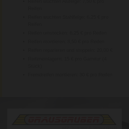
Reifen wuchten Alufelge: 7,50 € pro
Reifen
Reifen wuchten Stahlfelge: 6,25 € pro
Reifen
Reifen umstecken: 6,25 € pro Reifen
Reifen montieren: 8,50 € pro Reifen
Reifen reparieren und stoppeln: 20,00 €
Reifeneinlagern: 15 € pro Garnitur (4
Stück)
Fremdreifen montieren: 30 € pro Reifen