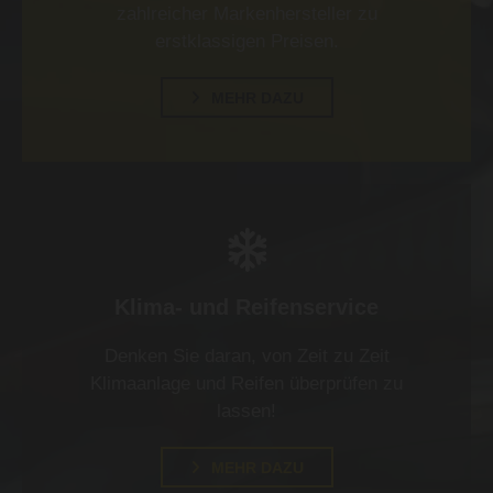
zahlreicher Markenhersteller zu
erstklassigen Preisen.
MEHR DAZU

Klima- und Reifenservice
Denken Sie daran, von Zeit zu Zeit
Klimaanlage und Reifen überprüfen zu
lassen!
MEHR DAZU