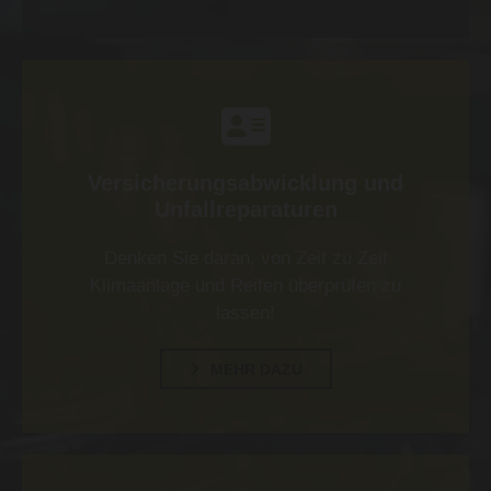

Versicherungsabwicklung und
Unfallreparaturen
Denken Sie daran, von Zeit zu Zeit
Klimaanlage und Reifen überprüfen zu
lassen!
MEHR DAZU