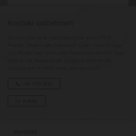
Kontakt aufnehmen
Sie möchten eine Überprüfung bei Ihrem PKW,
Traktor, Moped oder Motorrad? Oder haben Fragen
zum Reifen wechseln oder Reifenreparaturen? Dann
sind wir Ihr kompetenter ansprech Partner bei
Grausgruber in 4680 Haag am Hausruck!
+43 7732 2672
E-MAIL
Kontakt