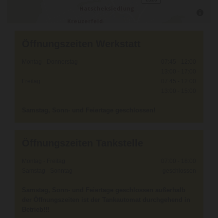
Öffnungszeiten Werkstatt
Montag - Donnerstag
07:45 - 12:00
13:00 - 17:00
Freitag
07:45 - 12:00
13:00 - 15:00
Samstag, Sonn- und Feiertage geschlossen!
Öffnungszeiten Tankstelle
Montag - Freitag
07:00 - 18:00
Samstag - Sonntag
geschlossen
Samstag, Sonn- und Feiertage geschlossen
außerhalb
der Öffnungszeiten ist der Tankautomat durchgehend in
Betrieb!!!