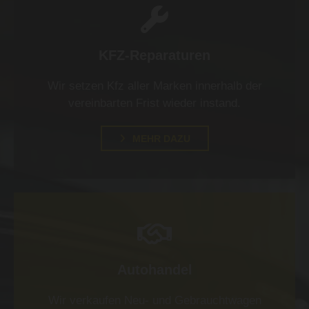

KFZ-Reparaturen
Wir setzen Kfz aller Marken innerhalb der
vereinbarten Frist wieder instand.
MEHR DAZU

Autohandel
Wir verkaufen Neu- und Gebrauchtwagen