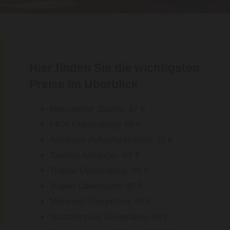
Hier finden Sie die wichtigsten
Preise im Überblick
Mechaniker Stunde: 87 €
PKW Überprüfung: 60 €
Anhänger Auflaufgebremst: 55 €
Tandem Anhänger: 65 €
Traktor Überprüfung: 65 €
Moped Überprüfen: 40 €
Motorrad Überprüfen: 45 €
Nutzfahrzeug Überprüfen: 80 €