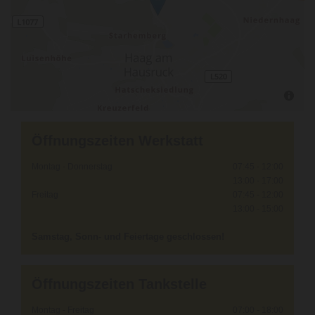
Öffnungszeiten Werkstatt
Montag - Donnerstag
07:45 - 12:00
13:00 - 17:00
Freitag
07:45 - 12:00
13:00 - 15:00
Samstag, Sonn- und Feiertage geschlossen!
Öffnungszeiten Tankstelle
Montag - Freitag
07:00 - 18:00