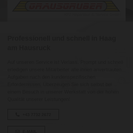
Professionell und schnell in Haag
am Hausruck
Auf unseren Service ist Verlass. Prompt und schnell
erledigen unsere Mitarbeiter alle ihnen anvertrauten
Aufgaben nach den kundenspezifischen
Erfordernissen. Überzeugen Sie sich selbst bei
einem Besuch in unserer Werkstatt von der hohen
Qualität unserer Leistungen!
+43 7732 2672
E-MAIL