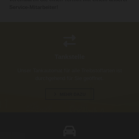
Service-Mitarbeiter!

Tankstelle
Unser Tankautomat für alle Treibstoffarten ist
durchgehend für Sie geöffnet.
MEHR DAZU
