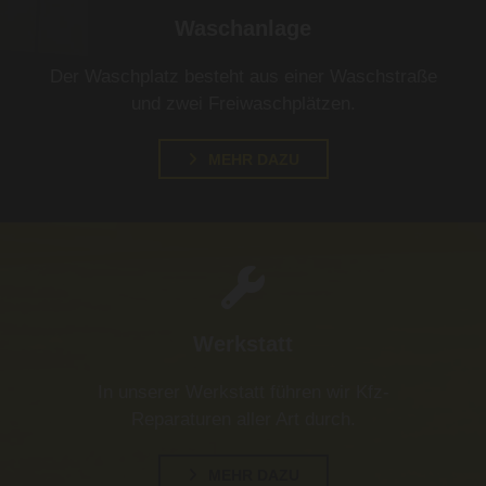
Waschanlage
Der Waschplatz besteht aus einer Waschstraße
und zwei Freiwaschplätzen.
MEHR DAZU

Werkstatt
In unserer Werkstatt führen wir Kfz-
Reparaturen aller Art durch.
MEHR DAZU