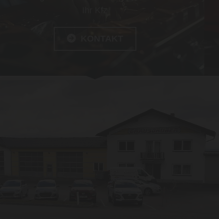
Ihr Kfz
KONTAKT